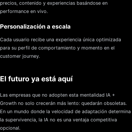
precios, contenido y experiencias basándose en
performance en vivo.
Personalización a escala
Cada usuario recibe una experiencia única optimizada
para su perfil de comportamiento y momento en el
customer journey.
El futuro ya está aquí
Las empresas que no adopten esta mentalidad IA +
Growth no solo crecerán más lento: quedarán obsoletas.
En un mundo donde la velocidad de adaptación determina
la supervivencia, la IA no es una ventaja competitiva
opcional.