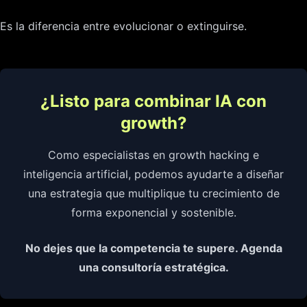
Es la diferencia entre evolucionar o extinguirse.
¿Listo para combinar IA con
growth?
Como especialistas en growth hacking e
inteligencia artificial, podemos ayudarte a diseñar
una estrategia que multiplique tu crecimiento de
forma exponencial y sostenible.
No dejes que la competencia te supere. Agenda
una consultoría estratégica.