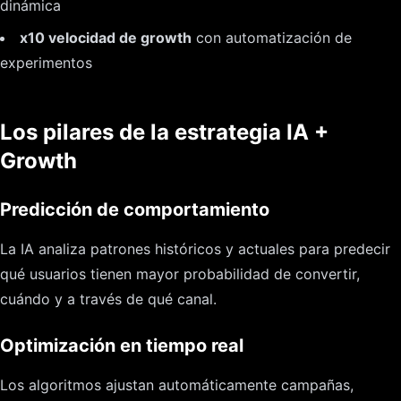
dinámica
x10 velocidad de growth
con automatización de
experimentos
Los pilares de la estrategia IA +
Growth
Predicción de comportamiento
La IA analiza patrones históricos y actuales para predecir
qué usuarios tienen mayor probabilidad de convertir,
cuándo y a través de qué canal.
Optimización en tiempo real
Los algoritmos ajustan automáticamente campañas,