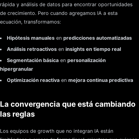
rápida y análisis de datos para encontrar oportunidades
de crecimiento. Pero cuando agregamos IA a esta
ecuación, transformamos:
Hipótesis manuales
en
predicciones automatizadas
Análisis retroactivos
en
insights en tiempo real
Segmentación básica
en
personalización
hipergranular
Optimización reactiva
en
mejora continua predictiva
La convergencia que está cambiando
las reglas
Los equipos de growth que no integran IA están