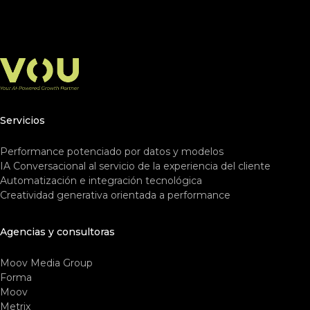
Servicios
Performance potenciado por datos y modelos
IA Conversacional al servicio de la experiencia del cliente
Automatización e integración tecnológica
Creatividad generativa orientada a performance
Agencias y consultoras
Moov Media Group
Forma
Moov
Metrix