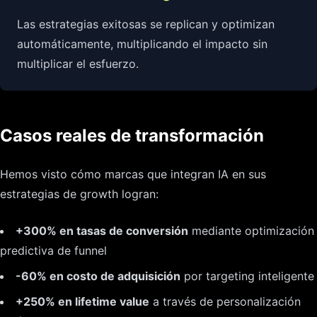
Las estrategias exitosas se replican y optimizan
automáticamente, multiplicando el impacto sin
multiplicar el esfuerzo.
Casos reales de transformación
Hemos visto cómo marcas que integran IA en sus
estrategias de growth logran:
+300% en tasas de conversión
mediante optimización
predictiva de funnel
-60% en costo de adquisición
por targeting inteligente
+250% en lifetime value
a través de personalización