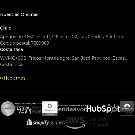
Nuestras Oficinas
Chile
Apoquindo 4660, piso 11, Oficina 1102, Las Condes, Santiago
Código postal: 7560969
Costa Rica
WVMC+898, Trejos Montealegre, San José Province, Escazu,
Costa Rica
✉
Hablemos