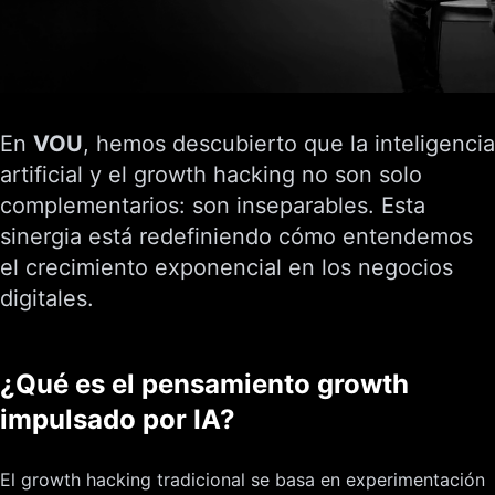
En
VOU
, hemos descubierto que la inteligencia
artificial y el growth hacking no son solo
complementarios: son inseparables. Esta
sinergia está redefiniendo cómo entendemos
el crecimiento exponencial en los negocios
digitales.
¿Qué es el pensamiento growth
impulsado por IA?
El growth hacking tradicional se basa en experimentación