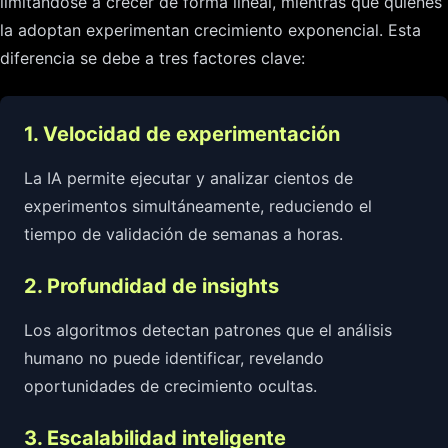
limitándose a crecer de forma lineal, mientras que quienes
la adoptan experimentan crecimiento exponencial. Esta
diferencia se debe a tres factores clave:
1. Velocidad de experimentación
La IA permite ejecutar y analizar cientos de
experimentos simultáneamente, reduciendo el
tiempo de validación de semanas a horas.
2. Profundidad de insights
Los algoritmos detectan patrones que el análisis
humano no puede identificar, revelando
oportunidades de crecimiento ocultas.
3. Escalabilidad inteligente